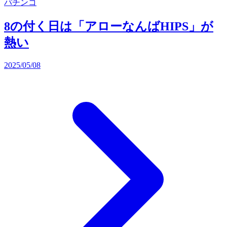
パチンコ
8の付く日は「アローなんばHIPS」が
熱い
2025/05/08