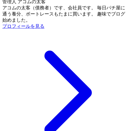
管理人
アコムの太客
アコムの太客（債務者）です、会社員です。 毎日パチ屋に
通う養分、ボートレースもたまに買います。 趣味でブログ
始めました。
プロフィールを見る