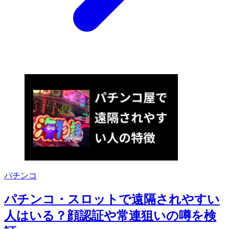
パチンコ
パチンコ・スロットで遠隔されやすい
人はいる？顔認証や常連狙いの噂を検