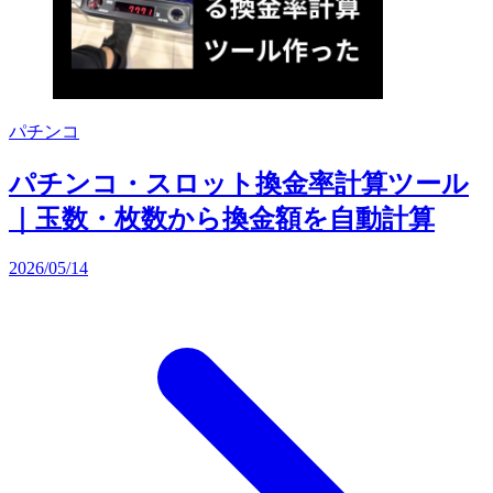
パチンコ
パチンコ・スロット換金率計算ツール
｜玉数・枚数から換金額を自動計算
2026/05/14