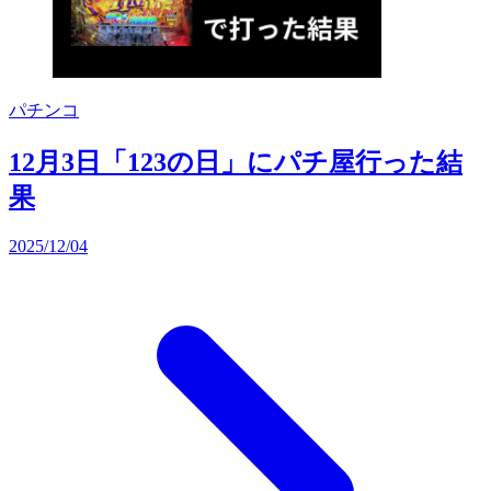
パチンコ
12月3日「123の日」にパチ屋行った結
果
2025/12/04