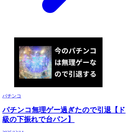
パチンコ
パチンコ無理ゲー過ぎたので引退【ド
級の下振れで台パン】