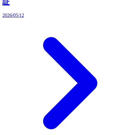
証
2026/05/12