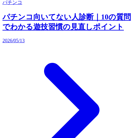
パチンコ
パチンコ向いてない人診断｜10の質問
でわかる遊技習慣の見直しポイント
2026/05/13