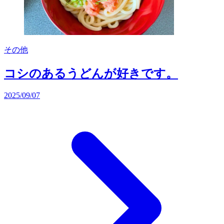
その他
コシのあるうどんが好きです。
2025/09/07