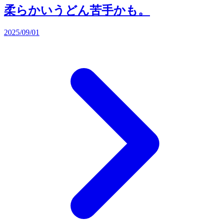
柔らかいうどん苦手かも。
2025/09/01