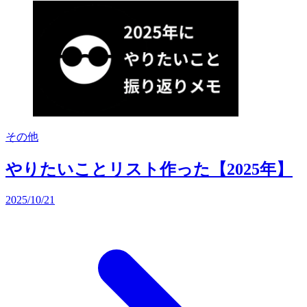
その他
やりたいことリスト作った【2025年】
2025/10/21