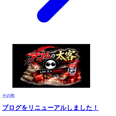
その他
ブログをリニューアルしました！