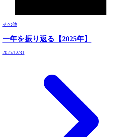
その他
一年を振り返る【2025年】
2025/12/31