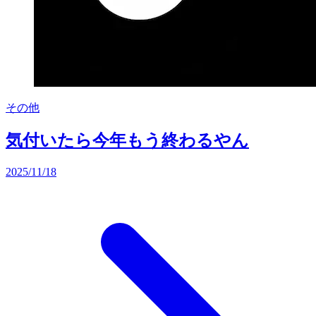
その他
気付いたら今年もう終わるやん
2025/11/18