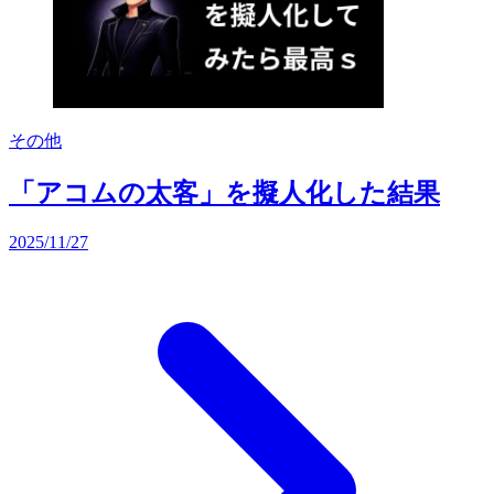
その他
「アコムの太客」を擬人化した結果
2025/11/27