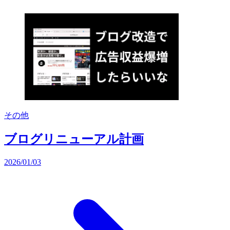
その他
ブログリニューアル計画
2026/01/03