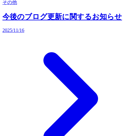
その他
今後のブログ更新に関するお知らせ
2025/11/16