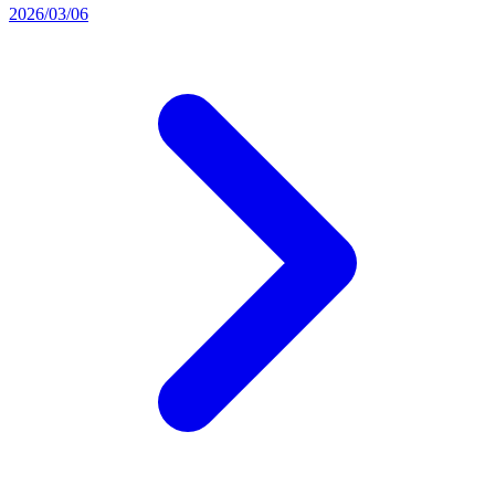
2026/03/06