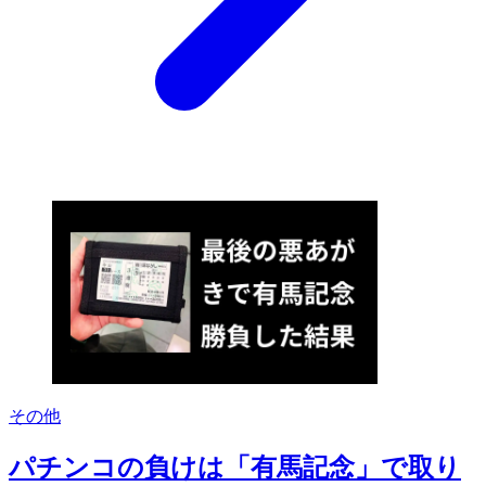
その他
パチンコの負けは「有馬記念」で取り