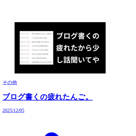
その他
ブログ書くの疲れたんご。
2025/12/05