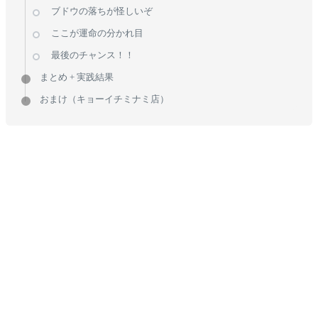
ブドウの落ちが怪しいぞ
ここが運命の分かれ目
最後のチャンス！！
まとめ + 実践結果
おまけ（キョーイチミナミ店）