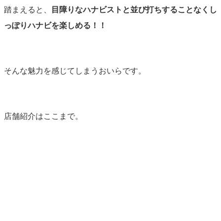
踏まえると、
目障りなハナビストと並び打ちすることなくし
っぽりハナビを楽しめる！！
そんな魅力を感じてしまうおいらです。
店舗紹介はここまで。