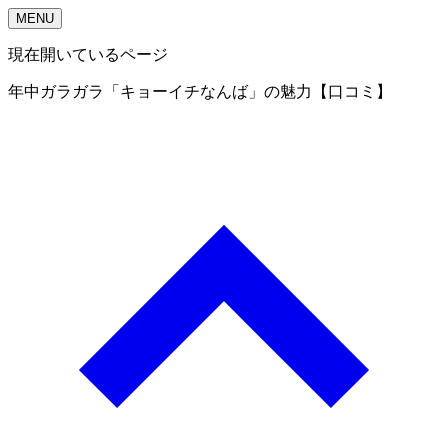
MENU
現在開いているページ
年中ガラガラ「キョーイチなんば」の魅力【口コミ】