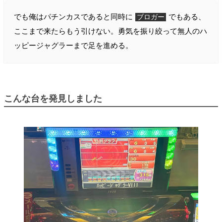
でも俺はパチンカスであると同時に
でもある、
ブロガー
ここまで来たらもう引けない。勇気を振り絞って無人のハ
ッピージャグラーまで足を進める。
こんな台を発見しました