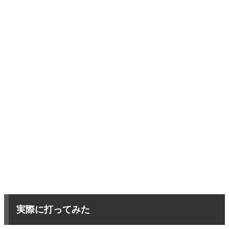
実際に打ってみた