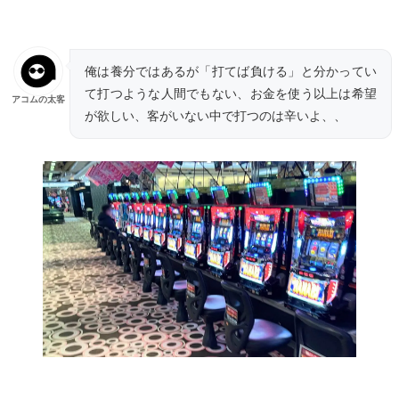
俺は養分ではあるが「打てば負ける」と分かってい
て打つような人間でもない、お金を使う以上は希望
アコムの太客
が欲しい、客がいない中で打つのは辛いよ、、