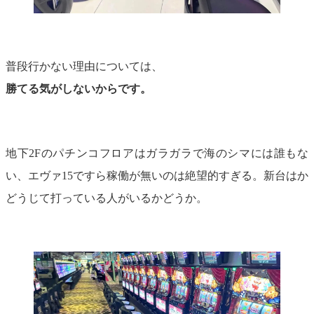
普段行かない理由については、
勝てる気がしないからです。
地下2Fのパチンコフロアはガラガラで海のシマには誰もな
い、エヴァ15ですら稼働が無いのは絶望的すぎる。新台はか
どうじて打っている人がいるかどうか。