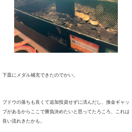
下皿にメダル補充できたのでかい。
ブドウの落ちも良くて追加投資せずに済んだし、換金ギャッ
プがあるからここで勝負決めたいと思ってたろころ、これは
良い流れきたかも。