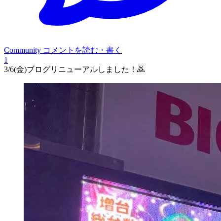
Community
コメントを読む・書く
1
3/6(金)ブログリニューアルしました！🙇