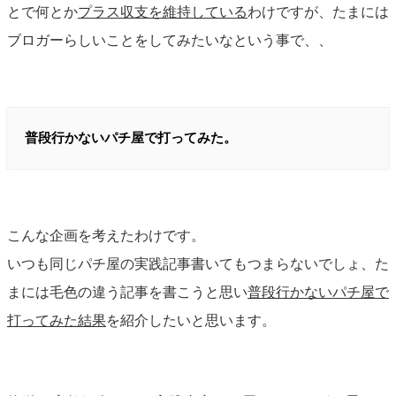
とで何とか
プラス収支を維持している
わけですが、たまには
ブロガーらしいことをしてみたいなという事で、、
普段行かないパチ屋で打ってみた。
こんな企画を考えたわけです。
いつも同じパチ屋の実践記事書いてもつまらないでしょ、た
まには毛色の違う記事を書こうと思い
普段行かないパチ屋で
打ってみた結果
を紹介したいと思います。