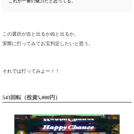
これが一番の魅力だと思ってる。
この選択が吉と出るか凶と出るか。
実際に打ってみてお宝判定したいと思う。
それでは打ってみよー！！
543回転（投資5,000円）