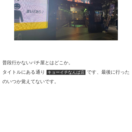
普段行かないパチ屋とはどこか。
タイトルにある通り
です、最後に行った
キョーイチなんば店
のいつか覚えてないです。