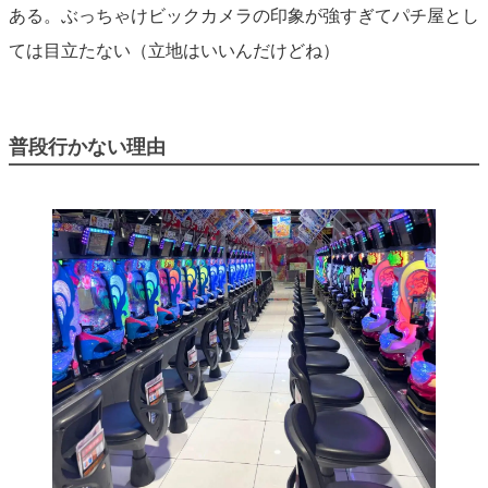
ある。ぶっちゃけビックカメラの印象が強すぎてパチ屋とし
ては目立たない（立地はいいんだけどね）
普段行かない
理由