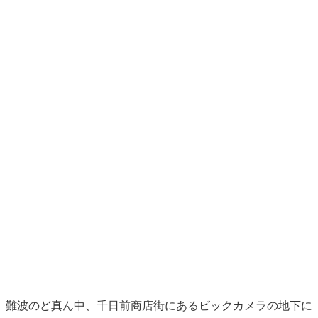
難波のど真ん中、千日前商店街にあるビックカメラの地下に