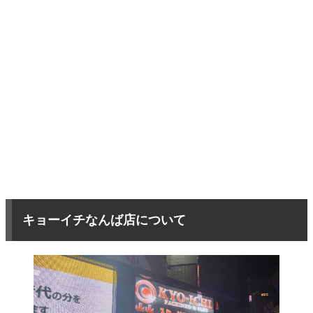
キョーイチなんば店について