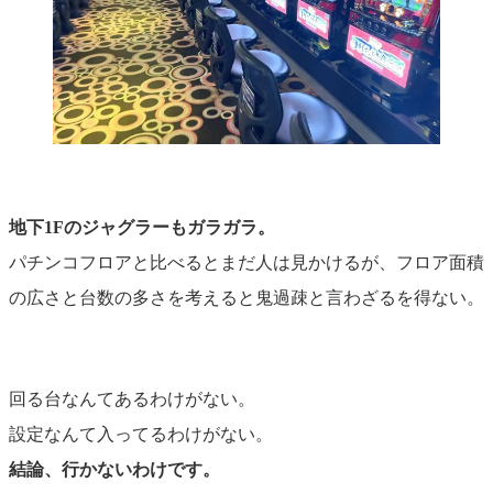
地下1Fのジャグラーもガラガラ。
パチンコフロアと比べるとまだ人は見かけるが、フロア面積
の広さと台数の多さを考えると鬼過疎と言わざるを得ない。
回る台なんてあるわけがない。
設定なんて入ってるわけがない。
結論、行かないわけです。