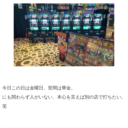
今日この日は金曜日、世間は華金。
にも関わらず人がいない、本心を言えば別の店で打ちたい。
笑