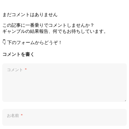
まだコメントはありません
この記事に一番乗りでコメントしませんか？
ギャンブルの結果報告、何でもお待ちしています。
👇 下のフォームからどうぞ！
コメントを書く
コメント
*
お名前
*