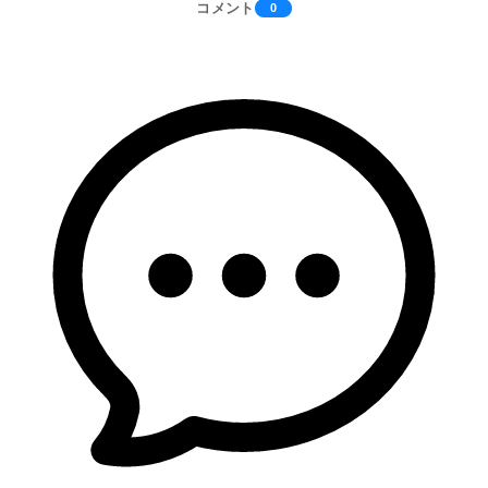
コメント
0