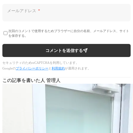
メールアドレス
*
次回のコメントで使用するためブラウザーに自分の名前、メールアドレス、サイト
を保存する。
コメントを送信する
セキュリティのためreCAPTCHAを利用しています。
Googleの
プライバシーポリシー
と
利用規約
が適用されます。
この記事を書いた人
管理人