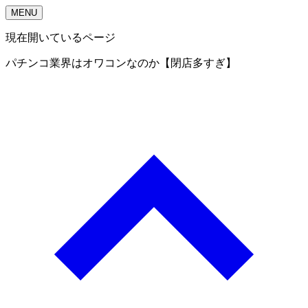
MENU
現在開いているページ
パチンコ業界はオワコンなのか【閉店多すぎ】