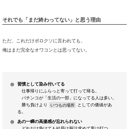
それでも「まだ終わってない」と思う理由
ただ、これだけボロクソに言われても、
俺はまだ完全なオワコンとは思ってない。
習慣として染み付いてる
仕事帰りにふらっと寄って打って帰る。
パチンコが「生活の一部」になってる人は多い。
勝ち負けより
いつもの場所
としての価値があ
る。
あの一瞬の高揚感が忘れられない
どれだけ負けても結局は脳汁求めて客は打つ。