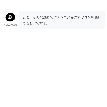
とまーそんな感じでパチンコ業界のオワコンを感じ
てるわけですよ。
アコムの太客