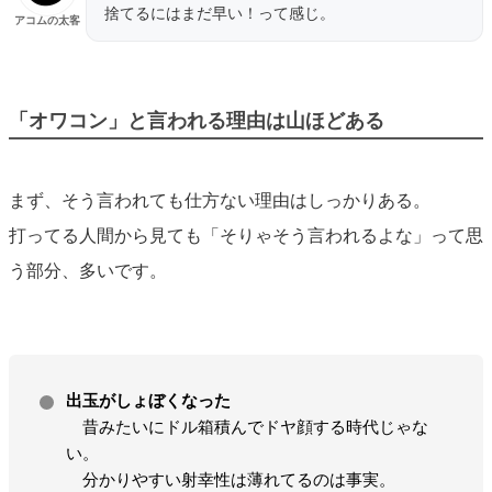
捨てるにはまだ早い！って感じ。
アコムの太客
「オワコン」と言われる理由は山ほどある
まず、そう言われても仕方ない理由はしっかりある。
打ってる人間から見ても「そりゃそう言われるよな」って思
う部分、多いです。
出玉がしょぼくなった
昔みたいにドル箱積んでドヤ顔する時代じゃな
い。
分かりやすい射幸性は薄れてるのは事実。