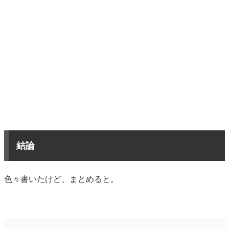
結論
色々書いたけど、まとめると。