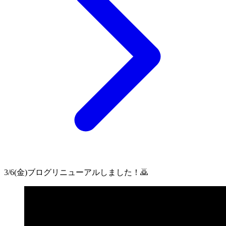
3/6(金)ブログリニューアルしました！🙇