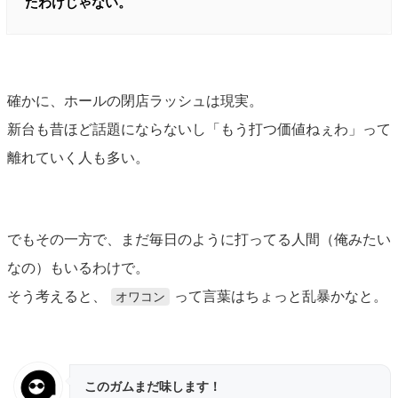
たわけじゃない。
確かに、ホールの閉店ラッシュは現実。
新台も昔ほど話題にならないし「もう打つ価値ねぇわ」って
離れていく人も多い。
でもその一方で、まだ毎日のように打ってる人間（俺みたい
なの）もいるわけで。
そう考えると、
って言葉はちょっと乱暴かなと。
オワコン
このガムまだ味します！