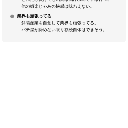
他の娯楽じゃあの快感は味わえない。
業界も頑張ってる
斜陽産業を自覚して業界も頑張ってる。
パチ屋が諦めない限り存続自体はできそう。