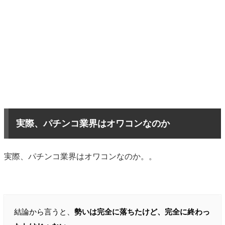
実際、パチンコ業界はオワコンなのか
実際、パチンコ業界はオワコンなのか。。
結論から言うと、
勢いは完全に落ちたけど、完全に終わっ