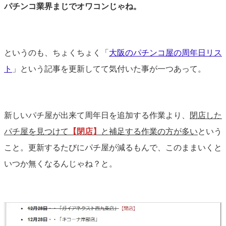
パチンコ業界まじでオワコンじゃね。
というのも、ちょくちょく「
大阪のパチンコ屋の周年日リス
ト
」という記事を更新してて気付いた事が一つあって。
新しいパチ屋が出来て周年日を追加する作業より、
閉店した
パチ屋を見つけて
【閉店】
と補足する作業の方が多い
という
こと。更新するたびにパチ屋が減るもんで、このままいくと
いつか無くなるんじゃね？と。