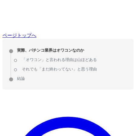
ページトップへ
実際、パチンコ業界はオワコンなのか
「オワコン」と言われる理由は山ほどある
それでも「まだ終わってない」と思う理由
結論