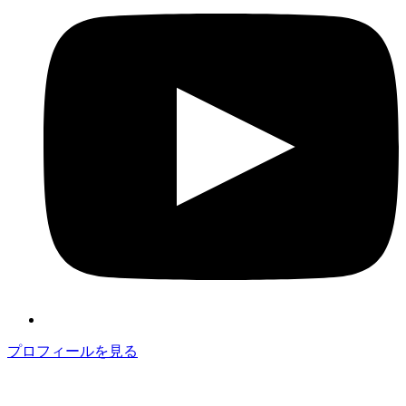
プロフィールを見る