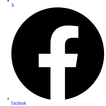
X
Facebook