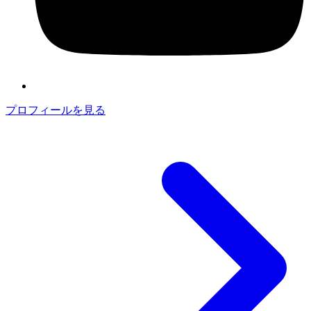
プロフィールを見る