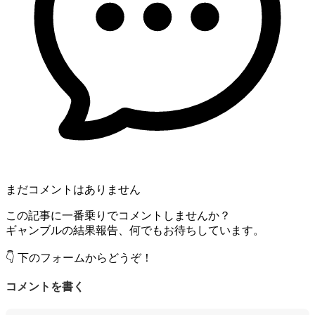
まだコメントはありません
この記事に一番乗りでコメントしませんか？
ギャンブルの結果報告、何でもお待ちしています。
👇 下のフォームからどうぞ！
コメントを書く