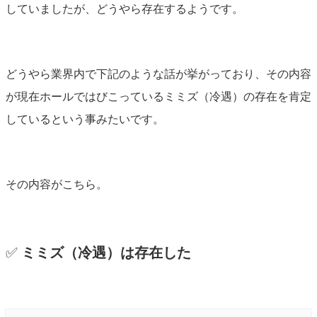
していましたが、どうやら存在するようです。
どうやら業界内で下記のような話が挙がっており、その内容
が現在ホールではびこっているミミズ（冷遇）の存在を肯定
しているという事みたいです。
その内容がこちら。
✅
ミミズ（冷遇）は存在した