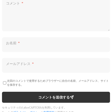
コメント
*
お名前
*
メールアドレス
*
次回のコメントで使用するためブラウザーに自分の名前、メールアドレス、サイト
を保存する。
コメントを送信する
セキュリティのためreCAPTCHAを利用しています。