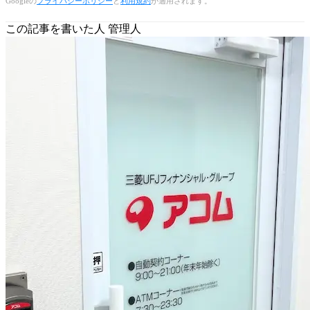
Googleの
プライバシーポリシー
と
利用規約
が適用されます。
この記事を書いた人
管理人