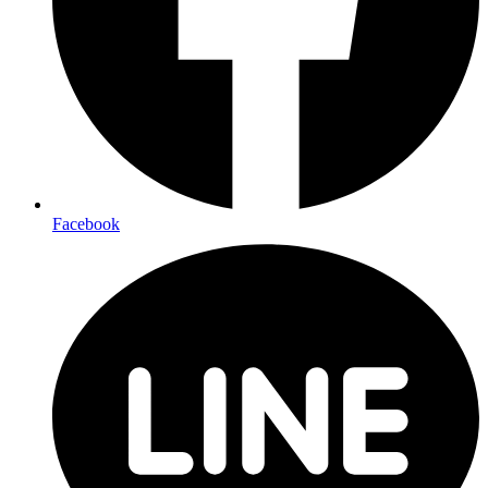
Facebook