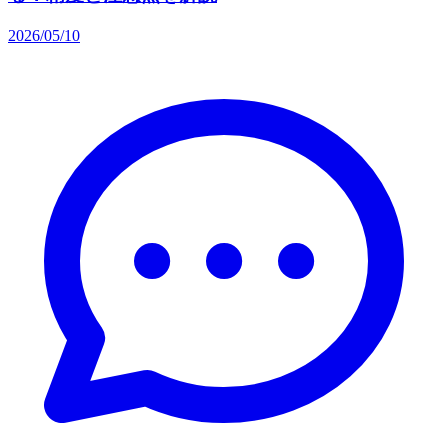
2026/05/10