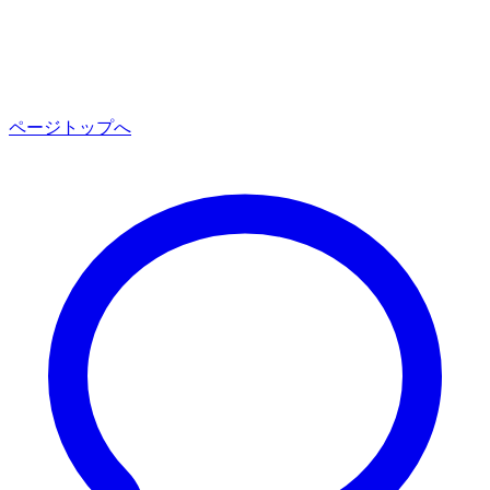
ページトップへ