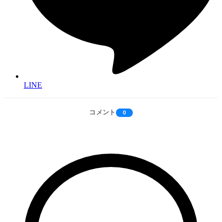
LINE
コメント
0