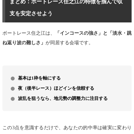
まとめ：ボートレース住之江の特徴を掴んで収
支を安定させよう
ボートレース住之江は、
「インコースの強さ」と「淡水・跳
ね返り波の難しさ」
が同居する会場です。
基本は1枠を軸にする
夜（後半レース）ほどインを信頼する
波乱を狙うなら、地元勢の調整力に注目する
この3点を意識するだけで、あなたの的中率は確実に変わり