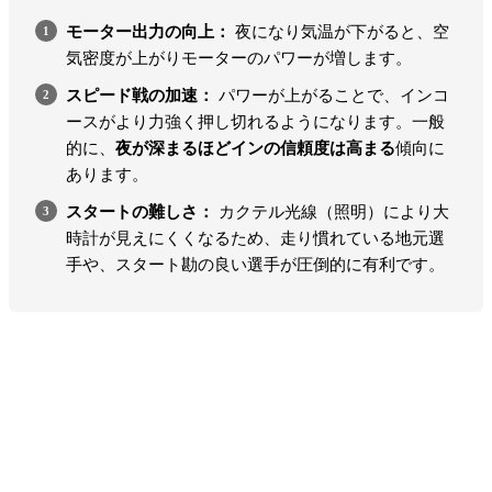
モーター出力の向上：
夜になり気温が下がると、空
気密度が上がりモーターのパワーが増します。
スピード戦の加速：
パワーが上がることで、インコ
ースがより力強く押し切れるようになります。一般
的に、
夜が深まるほどインの信頼度は高まる
傾向に
あります。
スタートの難しさ：
カクテル光線（照明）により大
時計が見えにくくなるため、走り慣れている地元選
手や、スタート勘の良い選手が圧倒的に有利です。