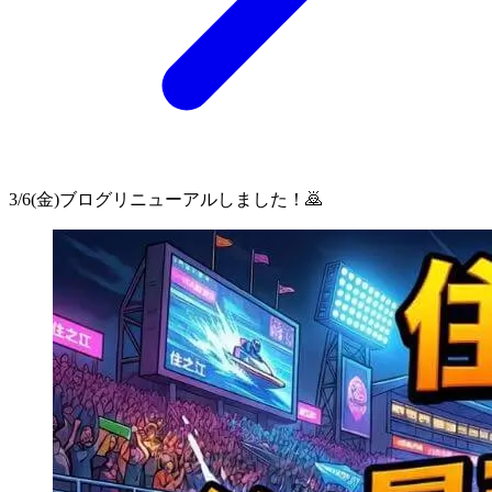
3/6(金)ブログリニューアルしました！🙇