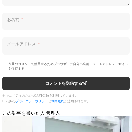
お名前
*
メールアドレス
*
次回のコメントで使用するためブラウザーに自分の名前、メールアドレス、サイト
を保存する。
コメントを送信する
セキュリティのためreCAPTCHAを利用しています。
Googleの
プライバシーポリシー
と
利用規約
が適用されます。
この記事を書いた人
管理人