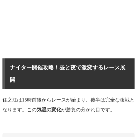
ナイター開催攻略！昼と夜で激変するレース展
開
住之江は15時前後からレースが始まり、後半は完全な夜戦と
なります。この
気温の変化
が勝負の分かれ目です。