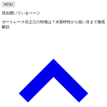
MENU
現在開いているページ
ボートレース住之江の特徴は？水面特性から狙い目まで徹底
解説