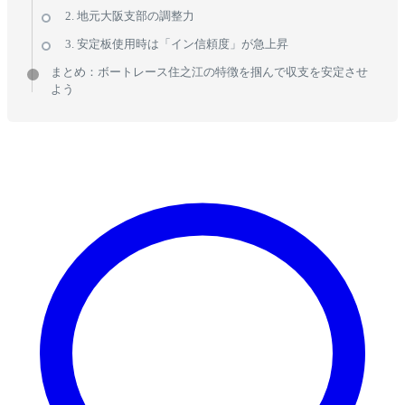
2. 地元大阪支部の調整力
3. 安定板使用時は「イン信頼度」が急上昇
まとめ：ボートレース住之江の特徴を掴んで収支を安定させ
よう