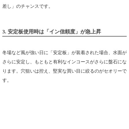
差し」のチャンスです。
3. 安定板使用時は「イン信頼度」が急上昇
冬場など風が強い日に「安定板」が装着された場合、水面が
さらに安定し、もともと有利なインコースがさらに盤石にな
ります。穴狙いは控え、堅実な買い目に絞るのがセオリーで
す。