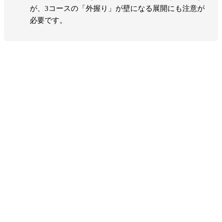
が、3コースの「外握り」が壁になる展開にも注意が
必要です。