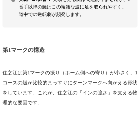
番手以降の艇はこの複雑な波に足を取られやすく、
道中での逆転劇が頻発します。
第1マークの構造
住之江は第1マークの振り（ホーム側への寄り）が小さく、1
コースの艇が比較的まっすぐにターンマークへ向かえる形状
をしています。これが、住之江の「インの強さ」を支える物
理的な要因です。