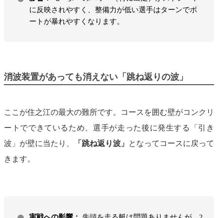
に反映されやすく、整備力が低い選手はターンでボ
ートが暴れやすくなります。
消波装置があっても消えない「跳ね返りの波」
ここが住之江の最大の難所です。コースを囲む壁がコンクリ
ートでできているため、選手が走った後に発生する「引き
波」が壁に当たり、
「跳ね返り波」
となってコースに戻って
きます。
実戦への影響：
先頭を走る艇は問題ありませんが、2