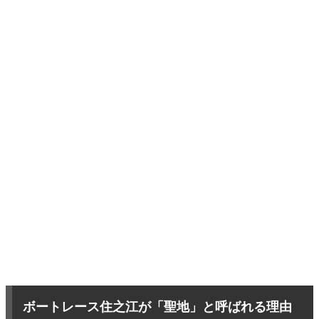
ボートレース住之江が「聖地」と呼ばれる理由