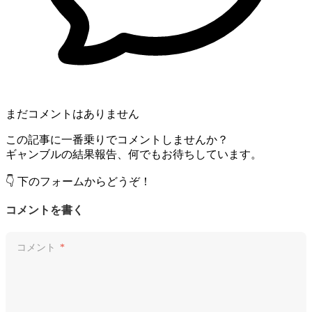
まだコメントはありません
この記事に一番乗りでコメントしませんか？
ギャンブルの結果報告、何でもお待ちしています。
👇 下のフォームからどうぞ！
コメントを書く
コメント
*