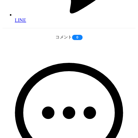
LINE
コメント
0