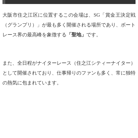
大阪市住之江区に位置するこの会場は、SG「賞金王決定戦
（グランプリ）」が最も多く開催される場所であり、ボート
レース界の最高峰を象徴する
「聖地」
です。
また、全日程がナイターレース（住之江シティーナイター）
として開催されており、仕事帰りのファンも多く、常に独特
の熱気に包まれています。