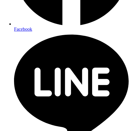
Facebook