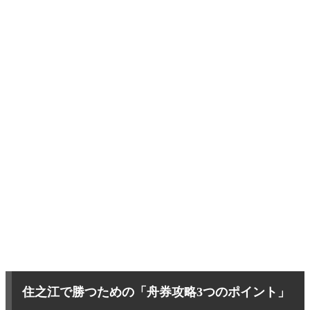
住之江で勝つための「舟券攻略3つのポイント」