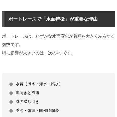
ボートレースで「水面特徴」が重要な理由
ボートレースは、わずかな水面変化が着順を大きく左右する
競技です。
特に影響が大きいのは、次の4つです。
水質（淡水・海水・汽水）
風向きと風速
潮の満ち引き
季節・気温・開催時間帯