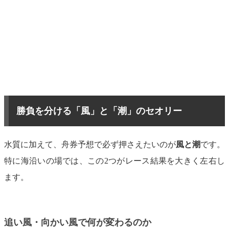
勝負を分ける「風」と「潮」のセオリー
水質に加えて、舟券予想で必ず押さえたいのが
風と潮
です。
特に海沿いの場では、この2つがレース結果を大きく左右し
ます。
追い風・向かい風で何が変わるのか