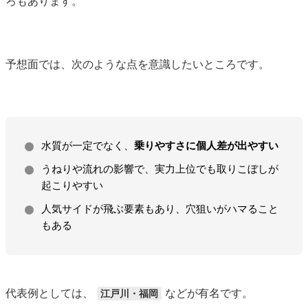
ろもあります。
予想面では、次のような点を意識したいところです。
水質が一定でなく、
乗りやすさに個人差が出やすい
うねりや流れの影響で、実力上位でも取りこぼしが
起こりやすい
人気サイドが飛ぶ要素もあり、穴狙いがハマること
もある
代表例としては、
などが有名です。
江戸川・福岡