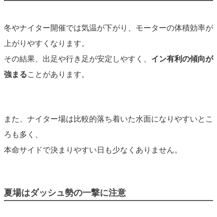
冬やナイター開催では気温が下がり、モーターの体積効率が
上がりやすくなります。
その結果、出足や行き足が安定しやすく、
イン有利の傾向が
強まる
ことがあります。
また、ナイター場は比較的落ち着いた水面になりやすいとこ
ろも多く、
本命サイドで決まりやすい日も少なくありません。
夏場はダッシュ勢の一撃に注意