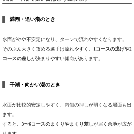
満潮・追い潮のとき
水面がやや不安定になり、ターンで流れやすくなります。
そのぶん大きく攻める選手は流れやすく、
1コースの逃げや2
コースの差し
が決まりやすい傾向があります。
干潮・向かい潮のとき
水面が比較的安定しやすく、内側の押しが弱くなる場面も出
ます。
すると、
3〜6コースのまくりやまくり差し
が届く余地が広が
ります。