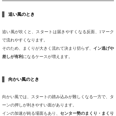
追い風のとき
追い風が吹くと、スタートは届きやすくなる反面、1マーク
で流れやすくなります。
そのため、まくりが大きく流れて決まり切らず、
イン逃げや
差しが有利
になるケースが増えます。
向かい風のとき
向かい風では、スタートの踏み込みが難しくなる一方で、タ
ーンの押しが利きやすい面があります。
インの加速が鈍る場面もあり、
センター勢のまくり・まくり