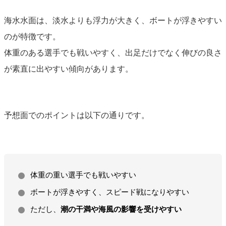
海水水面は、淡水よりも浮力が大きく、ボートが浮きやすい
のが特徴です。
体重のある選手でも戦いやすく、出足だけでなく伸びの良さ
が素直に出やすい傾向があります。
予想面でのポイントは以下の通りです。
体重の重い選手でも戦いやすい
ボートが浮きやすく、スピード戦になりやすい
ただし、
潮の干満や海風の影響を受けやすい