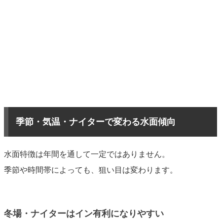
季節・気温・ナイターで変わる水面傾向
水面特徴は年間を通して一定ではありません。
季節や時間帯によっても、狙い目は変わります。
冬場・ナイターはイン有利になりやすい