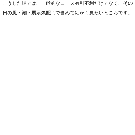
こうした場では、一般的なコース有利不利だけでなく、
その
日の風・潮・展示気配
まで含めて細かく見たいところです。