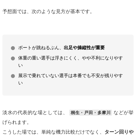
予想面では、次のような見方が基本です。
ボートが跳ねるぶん、
出足や操縦性が重要
体重の重い選手は浮きにくく、やや不利になりやす
い
展示で乗れていない選手は本番でも不安が残りやす
い
淡水の代表的な場としては、
などが挙
桐生・戸田・多摩川
げられます。
こうした場では、単純な機力比較だけでなく、
ターン回りや