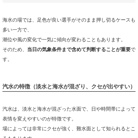
海水の場では、足色が良い選手がそのまま押し切るケースも
多い一方で、
潮位や風の変化で一気に傾向が変わることもあります。
そのため、
当日の気象条件まで含めて判断することが重要
で
す。
汽水の特徴（淡水と海水が混ざり、クセが出やすい）
汽水は、淡水と海水が混ざった水面で、日や時間帯によって
表情を変えやすいのが特徴です。
場によっては非常にクセが強く、難水面として知られるとこ