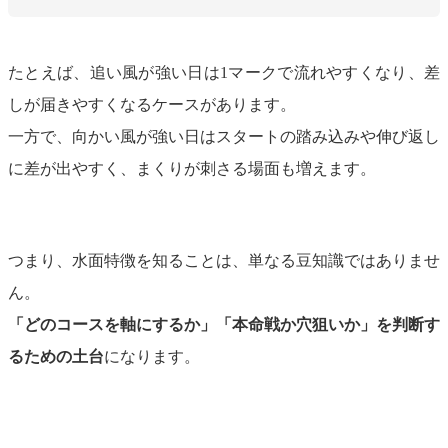
たとえば、追い風が強い日は1マークで流れやすくなり、差
しが届きやすくなるケースがあります。
一方で、向かい風が強い日はスタートの踏み込みや伸び返し
に差が出やすく、まくりが刺さる場面も増えます。
つまり、水面特徴を知ることは、単なる豆知識ではありませ
ん。
「どのコースを軸にするか」「本命戦か穴狙いか」を判断す
るための土台
になります。