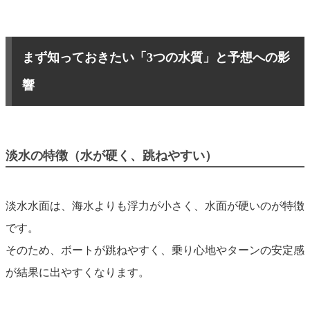
まず知っておきたい「3つの水質」と予想への影
響
淡水の特徴（水が硬く、跳ねやすい）
淡水水面は、海水よりも浮力が小さく、水面が硬いのが特徴
です。
そのため、ボートが跳ねやすく、乗り心地やターンの安定感
が結果に出やすくなります。