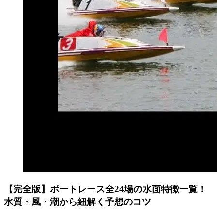
【完全版】ボートレース全24場の水面特徴一覧！
水質・風・潮から紐解く予想のコツ