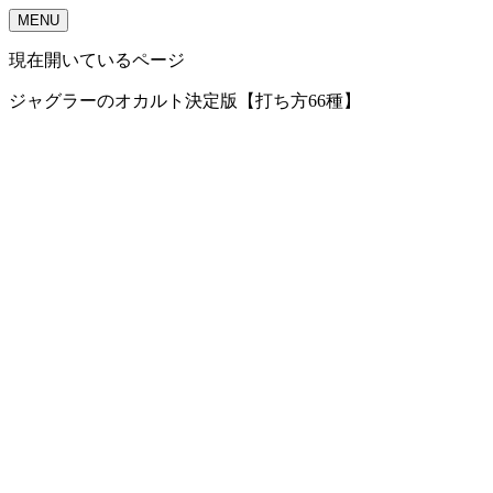
MENU
現在開いているページ
ジャグラーのオカルト決定版【打ち方66種】