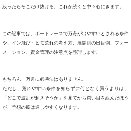
絞ったらそこだけ抜ける。これが続くと中々心にきます。
この記事では、ボートレースで万舟が出やすいとされる条件
や、イン飛び・ヒモ荒れの考え方、展開別の出目例、フォー
メーション、資金管理の注意点を整理します。
もちろん、万舟に必勝法はありません。
ただし、荒れやすい条件を知らずに何となく買うよりは、
「どこで波乱が起きそうか」を見てから買い目を組んだほう
が、予想の筋は通しやすくなります。