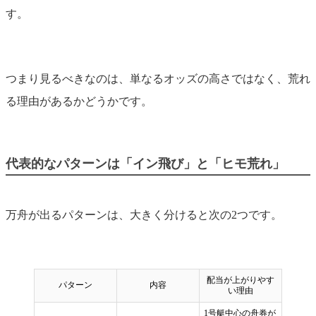
す。
つまり見るべきなのは、単なるオッズの高さではなく、荒れ
る理由があるかどうかです。
代表的なパターンは「イン飛び」と「ヒモ荒れ」
万舟が出るパターンは、大きく分けると次の2つです。
配当が上がりやす
パターン
内容
い理由
1号艇中心の舟券が