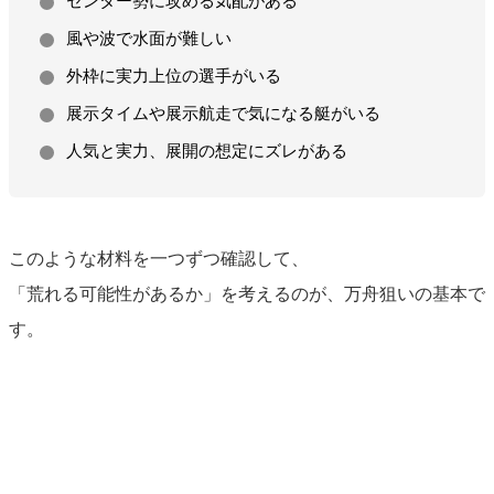
センター勢に攻める気配がある
風や波で水面が難しい
外枠に実力上位の選手がいる
展示タイムや展示航走で気になる艇がいる
人気と実力、展開の想定にズレがある
このような材料を一つずつ確認して、
「荒れる可能性があるか」を考えるのが、万舟狙いの基本で
す。