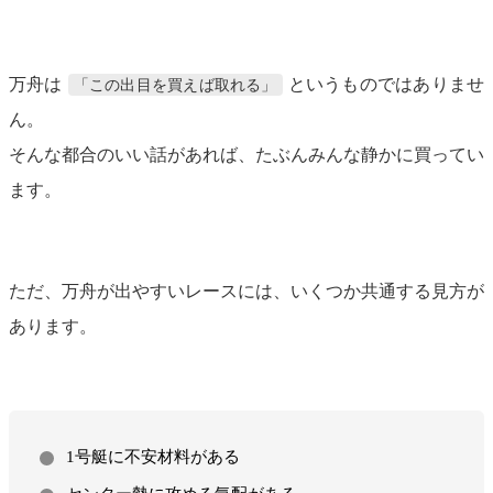
万舟は
というものではありませ
「この出目を買えば取れる」
ん。
そんな都合のいい話があれば、たぶんみんな静かに買ってい
ます。
ただ、万舟が出やすいレースには、いくつか共通する見方が
あります。
1号艇に不安材料がある