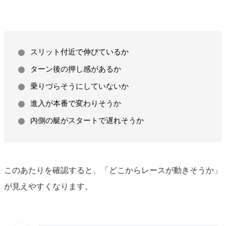
スリット付近で伸びているか
ターン後の押し感があるか
乗りづらそうにしていないか
進入が本番で変わりそうか
内側の艇がスタートで遅れそうか
このあたりを確認すると、「どこからレースが動きそうか」
が見えやすくなります。