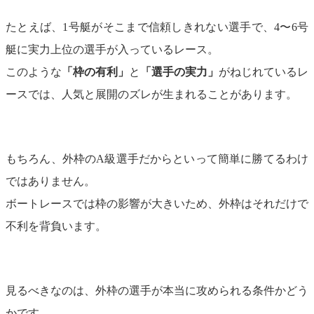
たとえば、1号艇がそこまで信頼しきれない選手で、4〜6号
艇に実力上位の選手が入っているレース。
このような
「枠の有利」
と
「選手の実力」
がねじれているレ
ースでは、人気と展開のズレが生まれることがあります。
もちろん、外枠のA級選手だからといって簡単に勝てるわけ
ではありません。
ボートレースでは枠の影響が大きいため、外枠はそれだけで
不利を背負います。
見るべきなのは、外枠の選手が本当に攻められる条件かどう
かです。