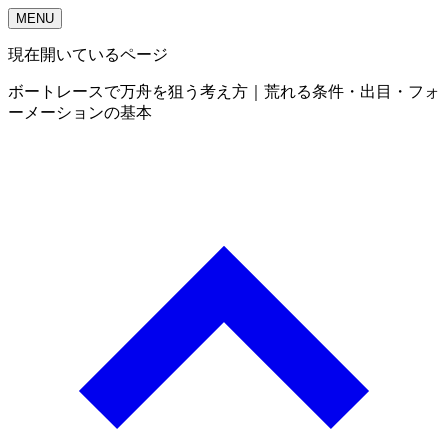
MENU
現在開いているページ
ボートレースで万舟を狙う考え方｜荒れる条件・出目・フォ
ーメーションの基本