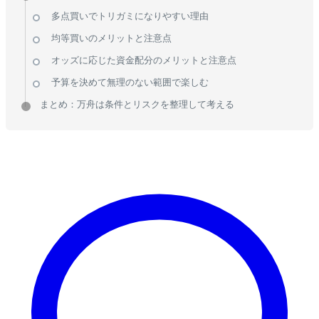
多点買いでトリガミになりやすい理由
均等買いのメリットと注意点
オッズに応じた資金配分のメリットと注意点
予算を決めて無理のない範囲で楽しむ
まとめ：万舟は条件とリスクを整理して考える