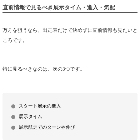
直前情報で見るべき展示タイム・進入・気配
万舟を狙うなら、出走表だけで決めずに直前情報も見たいと
ころです。
特に見るべきなのは、次の3つです。
スタート展示の進入
展示タイム
展示航走でのターンや伸び