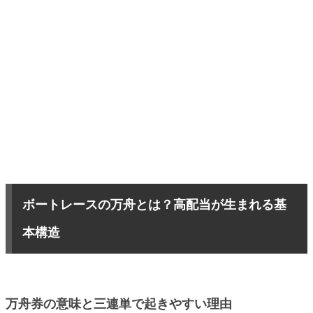
ボートレースの万舟とは？高配当が生まれる基
本構造
万舟券の意味と三連単で起きやすい理由