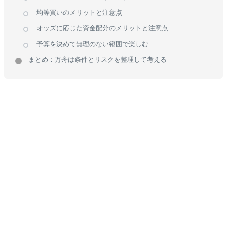
均等買いのメリットと注意点
オッズに応じた資金配分のメリットと注意点
予算を決めて無理のない範囲で楽しむ
まとめ：万舟は条件とリスクを整理して考える