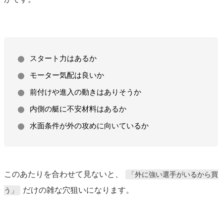
スタート力はあるか
モーター気配は良いか
前付けや進入の動きはありそうか
内側の艇に不安材料はあるか
水面条件が外の攻めに向いているか
このあたりを合わせて見ないと、
「外に強い選手がいるから買
だけの雑な穴狙いになります。
う」