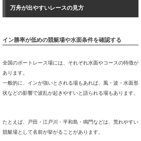
万舟が出やすいレースの見方
イン勝率が低めの競艇場や水面条件を確認する
全国のボートレース場には、それぞれ水面やコースの特徴が
あります。
一般的に、インが強いとされる場もあれば、風・波・水面形
状などの影響で波乱が起きやすいと語られる場もあります。
たとえば、戸田・江戸川・平和島・鳴門などは、荒れやすい
競艇場として名前が挙がることがあります。