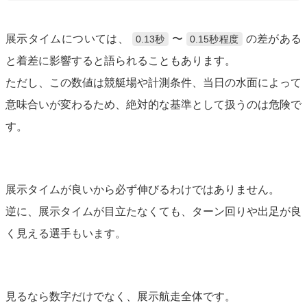
展示タイムについては、
〜
の差がある
0.13秒
0.15秒程度
と着差に影響すると語られることもあります。
ただし、この数値は競艇場や計測条件、当日の水面によって
意味合いが変わるため、絶対的な基準として扱うのは危険で
す。
展示タイムが良いから必ず伸びるわけではありません。
逆に、展示タイムが目立たなくても、ターン回りや出足が良
く見える選手もいます。
見るなら数字だけでなく、展示航走全体です。